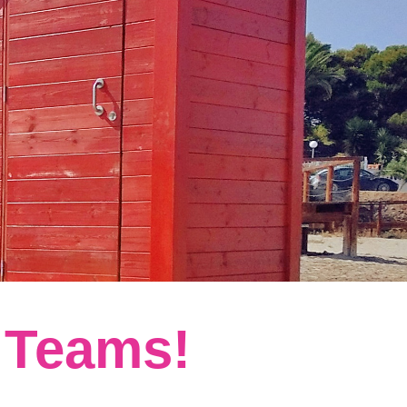
s Teams!