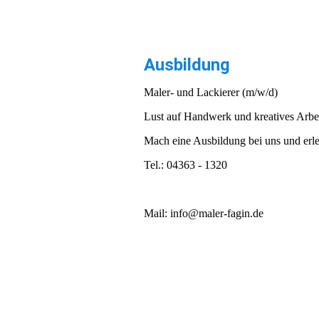
Ausbildung
Maler- und Lackierer (m/w/d)
Lust auf Handwerk und kreatives Arbe
Mach eine Ausbildung bei uns und erle
Tel.: 04363 - 1320
Mail: info@maler-fagin.de