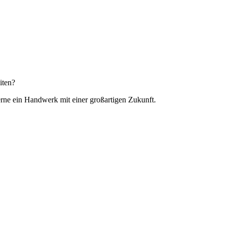
iten?
rne ein Handwerk mit einer großartigen Zukunft.