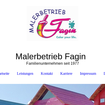
Malerbetrieb Fagin
Familienunternehmen seit 1977
rtseite
Leistungen
Kontakt
Karriere
Impressum