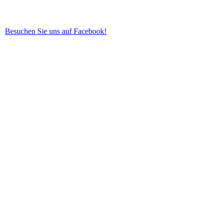
Besuchen Sie uns auf Facebook!