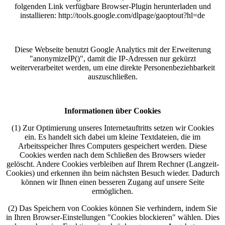
folgenden Link verfügbare Browser-Plugin herunterladen und
installieren: http://tools.google.com/dlpage/gaoptout?hl=de
Diese Webseite benutzt Google Analytics mit der Erweiterung
"anonymizeIP()", damit die IP-Adressen nur gekürzt
weiterverarbeitet werden, um eine direkte Personenbeziehbarkeit
auszuschließen.
Informationen über Cookies
(1) Zur Optimierung unseres Internetauftritts setzen wir Cookies
ein. Es handelt sich dabei um kleine Textdateien, die im
Arbeitsspeicher Ihres Computers gespeichert werden. Diese
Cookies werden nach dem Schließen des Browsers wieder
gelöscht. Andere Cookies verbleiben auf Ihrem Rechner (Langzeit-
Cookies) und erkennen ihn beim nächsten Besuch wieder. Dadurch
können wir Ihnen einen besseren Zugang auf unsere Seite
ermöglichen.
(2) Das Speichern von Cookies können Sie verhindern, indem Sie
in Ihren Browser-Einstellungen "Cookies blockieren" wählen. Dies