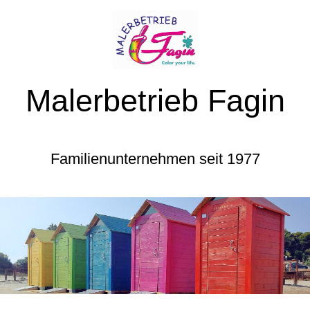
Malerbetrieb Fagin
Familienunternehmen seit 1977