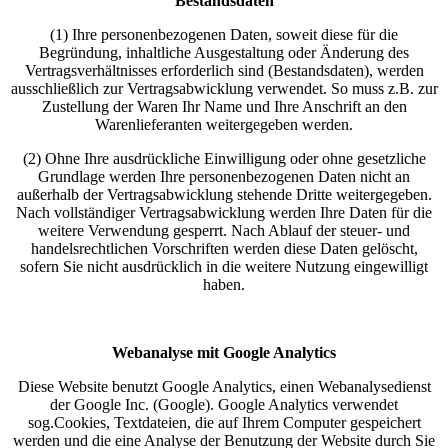
Bestandsdaten
(1) Ihre personenbezogenen Daten, soweit diese für die
Begründung, inhaltliche Ausgestaltung oder Änderung des
Vertragsverhältnisses erforderlich sind (Bestandsdaten), werden
ausschließlich zur Vertragsabwicklung verwendet. So muss z.B. zur
Zustellung der Waren Ihr Name und Ihre Anschrift an den
Warenlieferanten weitergegeben werden.
(2) Ohne Ihre ausdrückliche Einwilligung oder ohne gesetzliche
Grundlage werden Ihre personenbezogenen Daten nicht an
außerhalb der Vertragsabwicklung stehende Dritte weitergegeben.
Nach vollständiger Vertragsabwicklung werden Ihre Daten für die
weitere Verwendung gesperrt. Nach Ablauf der steuer- und
handelsrechtlichen Vorschriften werden diese Daten gelöscht,
sofern Sie nicht ausdrücklich in die weitere Nutzung eingewilligt
haben.
Webanalyse mit Google Analytics
Diese Website benutzt Google Analytics, einen Webanalysedienst
der Google Inc. (Google). Google Analytics verwendet
sog.Cookies, Textdateien, die auf Ihrem Computer gespeichert
werden und die eine Analyse der Benutzung der Website durch Sie