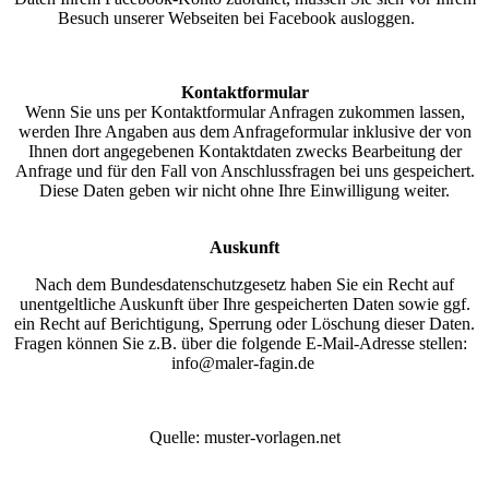
Besuch unserer Webseiten bei Facebook ausloggen.
Kontaktformular
Wenn Sie uns per Kontaktformular Anfragen zukommen lassen,
werden Ihre Angaben aus dem Anfrageformular inklusive der von
Ihnen dort angegebenen Kontaktdaten zwecks Bearbeitung der
Anfrage und für den Fall von Anschlussfragen bei uns gespeichert.
Diese Daten geben wir nicht ohne Ihre Einwilligung weiter.
Auskunft
Nach dem Bundesdatenschutzgesetz haben Sie ein Recht auf
unentgeltliche Auskunft über Ihre gespeicherten Daten sowie ggf.
ein Recht auf Berichtigung, Sperrung oder Löschung dieser Daten.
Fragen können Sie z.B. über die folgende E-Mail-Adresse stellen:
info@maler-fagin.de
Quelle: muster-vorlagen.net