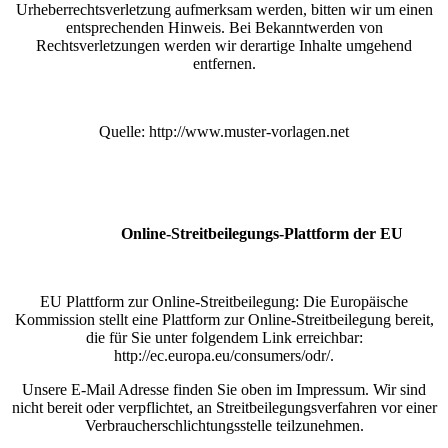
Urheberrechtsverletzung aufmerksam werden, bitten wir um einen
entsprechenden Hinweis. Bei Bekanntwerden von
Rechtsverletzungen werden wir derartige Inhalte umgehend
entfernen.
Quelle: http://www.muster-vorlagen.net
Online-Streitbeilegungs-Plattform der EU
EU Plattform zur Online-Streitbeilegung: Die Europäische
Kommission stellt eine Plattform zur Online-Streitbeilegung bereit,
die für Sie unter folgendem Link erreichbar:
http://ec.europa.eu/consumers/odr/.
Unsere E-Mail Adresse finden Sie oben im Impressum. Wir sind
nicht bereit oder verpflichtet, an Streitbeilegungsverfahren vor einer
Verbraucherschlichtungsstelle teilzunehmen.