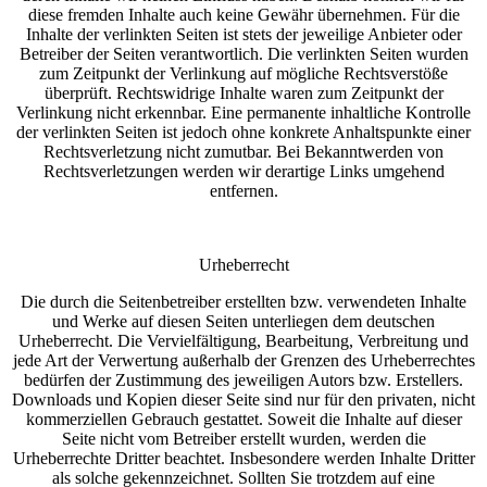
diese fremden Inhalte auch keine Gewähr übernehmen. Für die
Inhalte der verlinkten Seiten ist stets der jeweilige Anbieter oder
Betreiber der Seiten verantwortlich. Die verlinkten Seiten wurden
zum Zeitpunkt der Verlinkung auf mögliche Rechtsverstöße
überprüft. Rechtswidrige Inhalte waren zum Zeitpunkt der
Verlinkung nicht erkennbar. Eine permanente inhaltliche Kontrolle
der verlinkten Seiten ist jedoch ohne konkrete Anhaltspunkte einer
Rechtsverletzung nicht zumutbar. Bei Bekanntwerden von
Rechtsverletzungen werden wir derartige Links umgehend
entfernen.
Urheberrecht
Die durch die Seitenbetreiber erstellten bzw. verwendeten Inhalte
und Werke auf diesen Seiten unterliegen dem deutschen
Urheberrecht. Die Vervielfältigung, Bearbeitung, Verbreitung und
jede Art der Verwertung außerhalb der Grenzen des Urheberrechtes
bedürfen der Zustimmung des jeweiligen Autors bzw. Erstellers.
Downloads und Kopien dieser Seite sind nur für den privaten, nicht
kommerziellen Gebrauch gestattet. Soweit die Inhalte auf dieser
Seite nicht vom Betreiber erstellt wurden, werden die
Urheberrechte Dritter beachtet. Insbesondere werden Inhalte Dritter
als solche gekennzeichnet. Sollten Sie trotzdem auf eine