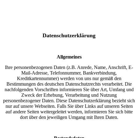
Datenschutzerklärung
Allgemeines
Ihre personenbezogenen Daten (z.B. Anrede, Name, Anschrift, E-
Mail-Adresse, Telefonnummer, Bankverbindung,
Kreditkartennummer) werden von uns nur gemäß den
Bestimmungen des deutschen Datenschutzrechts verarbeitet. Die
nachfolgenden Vorschriften informieren Sie über Art, Umfang und
Zweck der Erhebung, Verarbeitung und Nutzung
personenbezogener Daten. Diese Datenschutzerklärung bezieht sich
nur auf unsere Webseiten. Falls Sie über Links auf unseren Seiten
auf andere Seiten weitergeleitet werden, informieren Sie sich bitte
dort über den jeweiligen Umgang mit Ihren Daten.