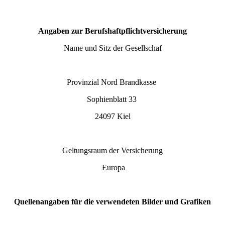
Angaben zur Berufshaftpflichtversicherung
Name und Sitz der Gesellschaf
Provinzial Nord Brandkasse
Sophienblatt 33
24097 Kiel
Geltungsraum der Versicherung
Europa
Quellenangaben für die verwendeten Bilder und Grafiken