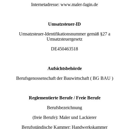
Internetadresse: www.maler-fagin.de
Umsatzsteuer-ID
Umsatzsteuer-Identifikationsnummer gemäß §27 a
Umsatzsteuergesetz
DE450463518
Aufsichtsbehörde
Berufsgenossenschaft der Bauwirtschaft ( BG BAU )
Reglementierte Berufe / Freie Berufe
Berufsbezeichnung
(freie Berufe): Maler und Lackierer
Berufsständische Kammer: Handwerkskammer