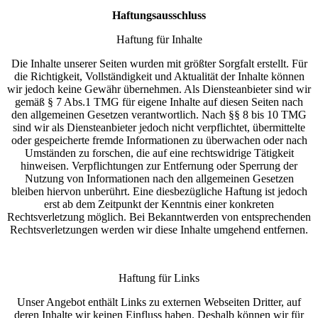
Haftungsausschluss
Haftung für Inhalte
Die Inhalte unserer Seiten wurden mit größter Sorgfalt erstellt. Für
die Richtigkeit, Vollständigkeit und Aktualität der Inhalte können
wir jedoch keine Gewähr übernehmen. Als Diensteanbieter sind wir
gemäß § 7 Abs.1 TMG für eigene Inhalte auf diesen Seiten nach
den allgemeinen Gesetzen verantwortlich. Nach §§ 8 bis 10 TMG
sind wir als Diensteanbieter jedoch nicht verpflichtet, übermittelte
oder gespeicherte fremde Informationen zu überwachen oder nach
Umständen zu forschen, die auf eine rechtswidrige Tätigkeit
hinweisen. Verpflichtungen zur Entfernung oder Sperrung der
Nutzung von Informationen nach den allgemeinen Gesetzen
bleiben hiervon unberührt. Eine diesbezügliche Haftung ist jedoch
erst ab dem Zeitpunkt der Kenntnis einer konkreten
Rechtsverletzung möglich. Bei Bekanntwerden von entsprechenden
Rechtsverletzungen werden wir diese Inhalte umgehend entfernen.
Haftung für Links
Unser Angebot enthält Links zu externen Webseiten Dritter, auf
deren Inhalte wir keinen Einfluss haben. Deshalb können wir für