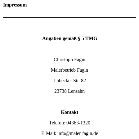
Impressum
Angaben gemäß § 5 TMG
Christoph Fagin
Malerbetrieb Fagin
Lübecker Str. 82
23738 Lensahn
Kontakt
Telefon: 04363-1320
E-Mail: info@maler-fagin.de