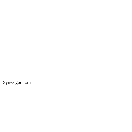
Synes godt om