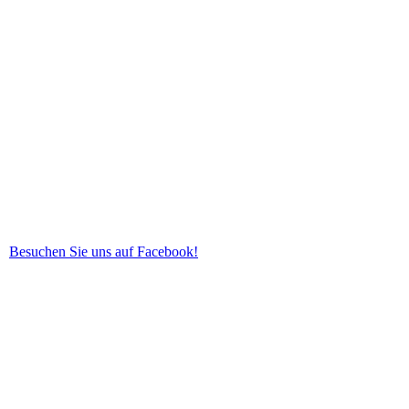
Besuchen Sie uns auf Facebook!