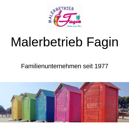
Malerbetrieb Fagin
Familienunternehmen seit 1977