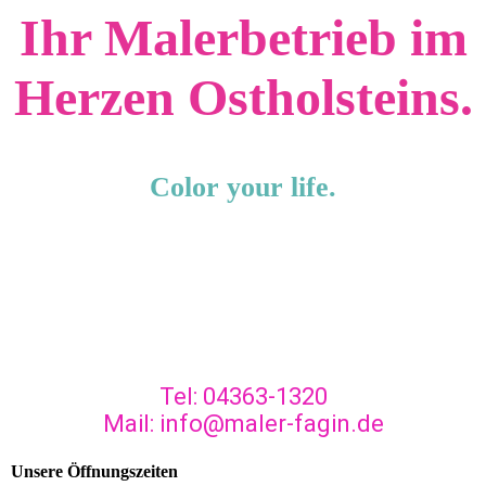
Ihr Malerbetrieb im
Herzen Ostholsteins.
Color your life.
Tel: 04363-1320
Mail: info@maler-fagin.de
Unsere Öffnungszeiten