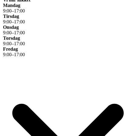
Mandag
9
:
00
–
17
:
00
Tirsdag
9
:
00
–
17
:
00
Onsdag
9
:
00
–
17
:
00
Torsdag
9
:
00
–
17
:
00
Fredag
9
:
00
–
17
:
00